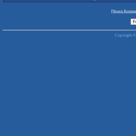
[Neuen Kommen
Copyright ©