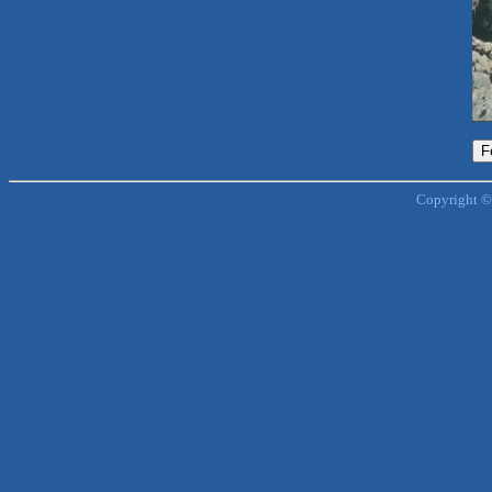
Copyright ©