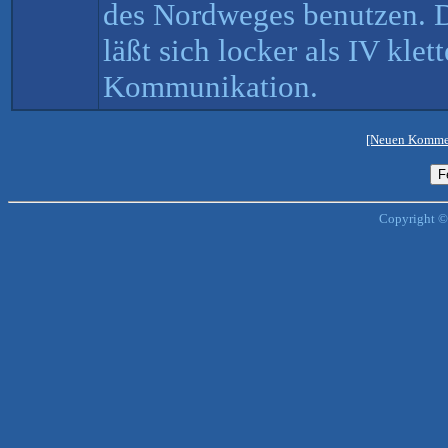
des Nordweges benutzen. 
läßt sich locker als IV klet
Kommunikation.
[Neuen Kommen
Copyright ©