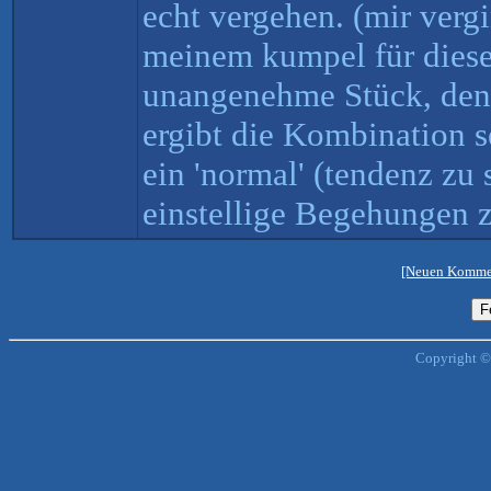
echt vergehen. (mir vergi
meinem kumpel für dieses
unangenehme Stück, den V
ergibt die Kombination s
ein 'normal' (tendenz zu 
einstellige Begehungen z
[Neuen Kommen
Copyright ©