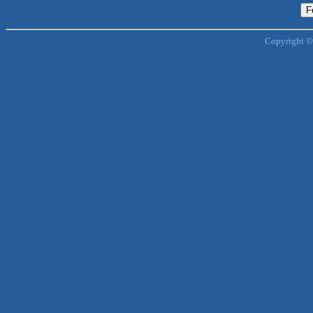
Copyright ©