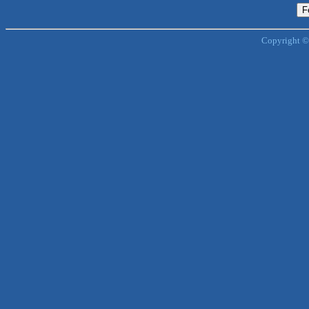
Copyright ©