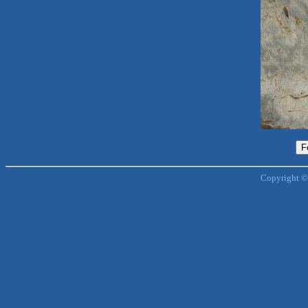
Copyright ©