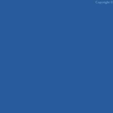
Copyright ©