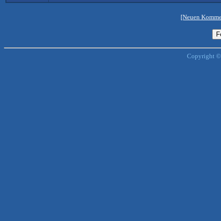
[Neuen Kommen
Copyright ©