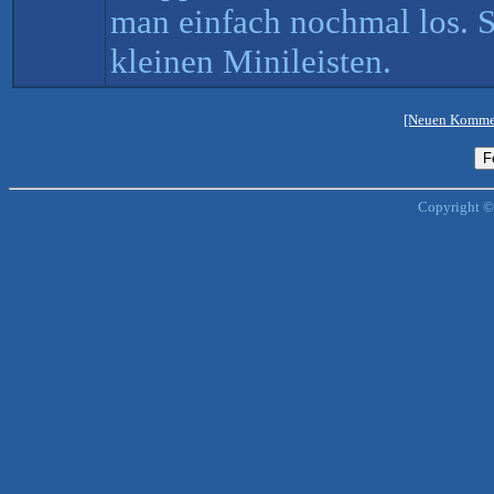
man einfach nochmal los. S
kleinen Minileisten.
[Neuen Kommen
Copyright ©