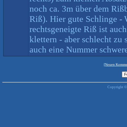
noch ca. 3m über dem Rißb
Riß). Hier gute Schlinge -
rechtsgeneigte Riß ist auc
klettern - aber schlecht zu 
auch eine Nummer schwere
[Neuen Kommen
Copyright ©