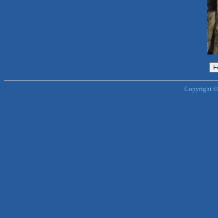
Copyright ©