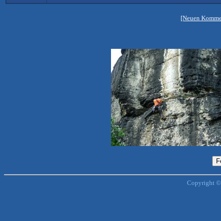
[Neuen Kommen
Copyright ©