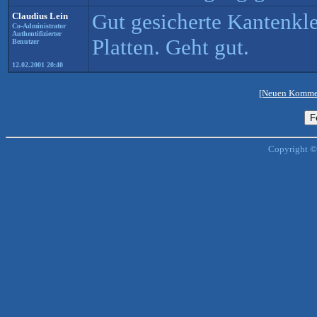
Gut gesicherte Kantenkle
Claudius Lein
Co-Administrator
Authentifizierter
Platten. Geht gut.
Benutzer
12.02.2001 20:40
[Neuen Kommen
Copyright ©