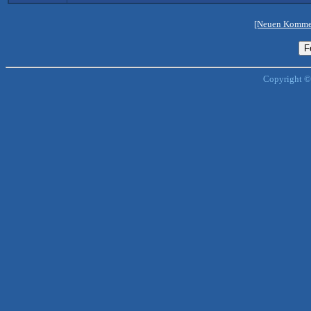
[Neuen Kommen
Copyright ©