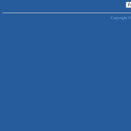
Copyright ©