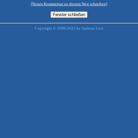
[Neuen Kommentar zu diesem Weg schreiben]
Copyright © 1999-2025 by Andreas Lein