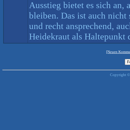
Ausstieg bietet es sich an, 
bleiben. Das ist auch nicht 
und recht ansprechend, auc
Heidekraut als Haltepunkt
[Neuen Kommen
Copyright ©