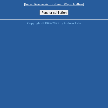
[Neuen Kommentar zu diesem Weg schreiben]
Copyright © 1999-2025 by Andreas Lein