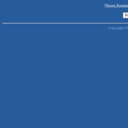
[Neuen Kommen
Copyright ©