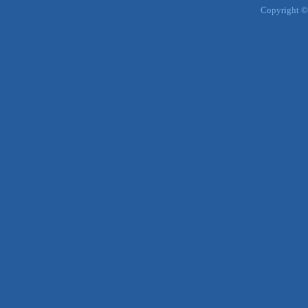
Copyright ©