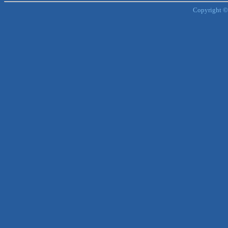
Copyright ©