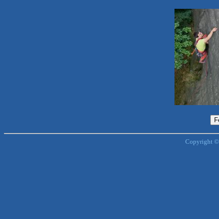
Copyright ©