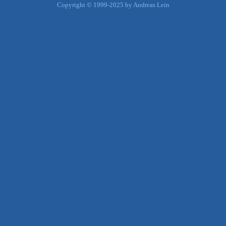
Copyright © 1999-2025 by Andreas Lein