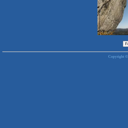
Copyright ©