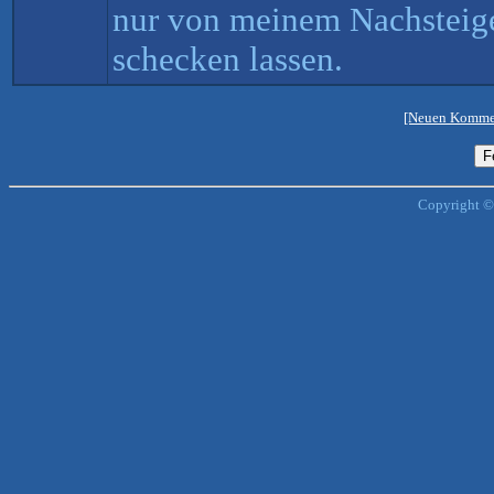
nur von meinem Nachstei
schecken lassen.
[Neuen Kommen
Copyright ©