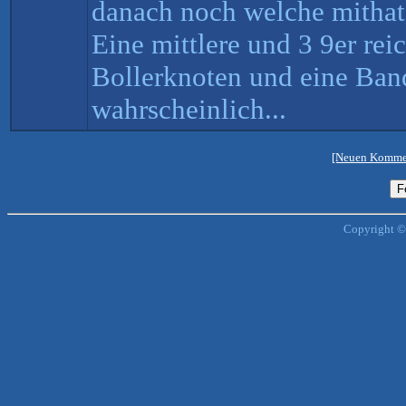
danach noch welche mithat, 
Eine mittlere und 3 9er rei
Bollerknoten und eine Band
wahrscheinlich...
[Neuen Kommen
Copyright ©