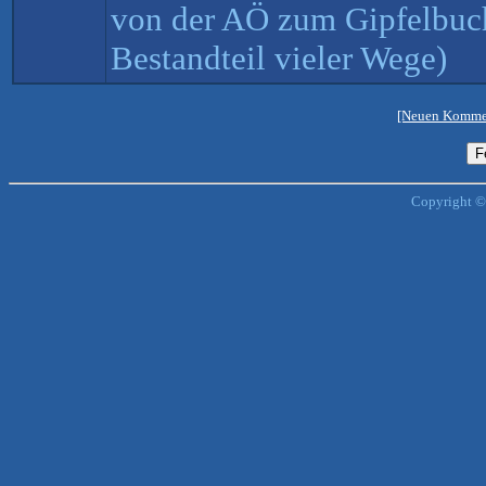
von der AÖ zum Gipfelbuch
Bestandteil vieler Wege)
[Neuen Kommen
Copyright ©