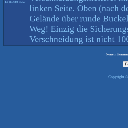
13.10.2008 05:57
linken Seite. Oben (nach de
Gelände über runde Buckel
Weg! Einzig die Sicherungs
Verschneidung ist nicht 10
[Neuen Kommen
Copyright ©