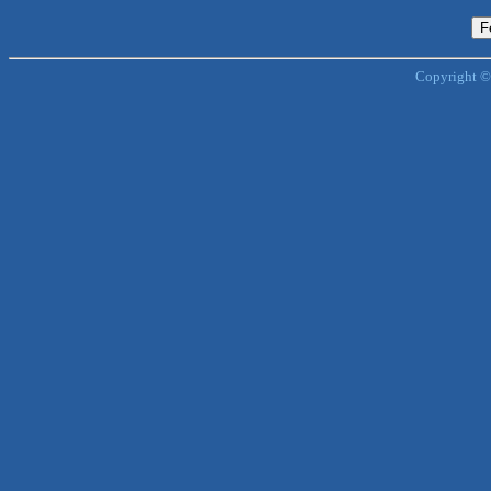
Copyright ©