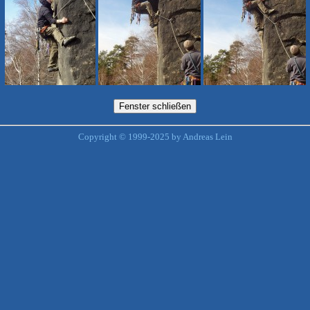
Copyright © 1999-2025 by Andreas Lein