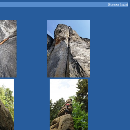
[Benutzer Login]