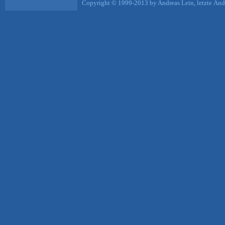
Copyright © 1999-2013 by Andreas Lein, letzte Än