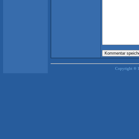
Copyright ® 1