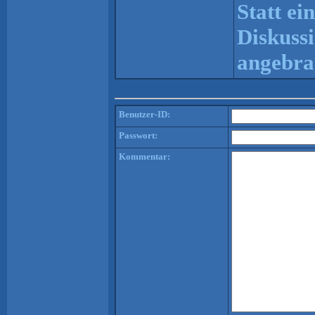
Statt ei
Diskuss
angebra
Benutzer-ID:
Passwort:
Kommentar: