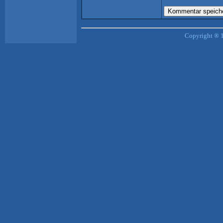
Copyright ® 1