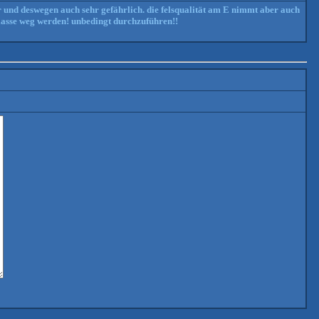
 und deswegen auch sehr gefährlich. die felsqualität am E nimmt aber auch
 klasse weg werden! unbedingt durchzuführen!!