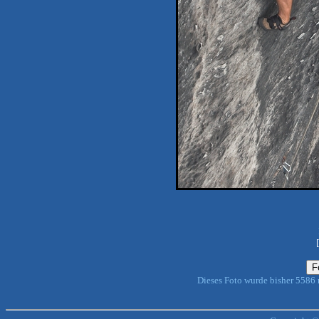
Dieses Foto wurde bisher 5586