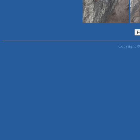
Copyright ©