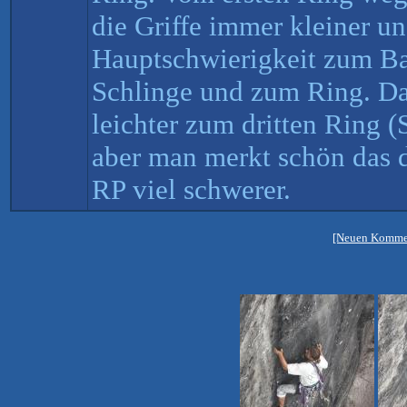
die Griffe immer kleiner un
Hauptschwierigkeit zum 
Schlinge und zum Ring. D
leichter zum dritten Ring 
aber man merkt schön das 
RP viel schwerer.
[Neuen Kommen