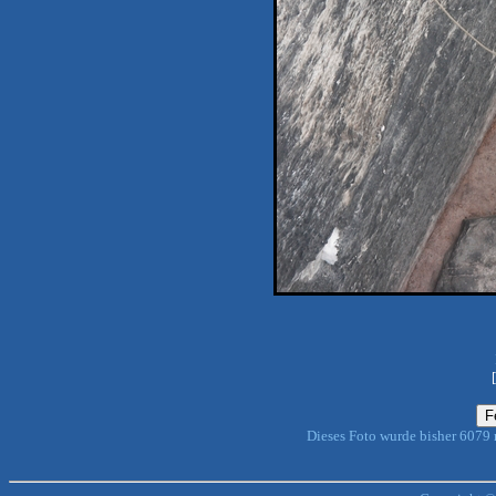
Dieses Foto wurde bisher 6079