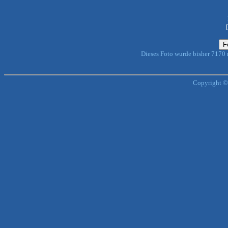
Dieses Foto wurde bisher 7170
Copyright ©