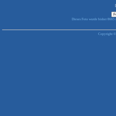
Dieses Foto wurde bisher 8665
Copyright ©