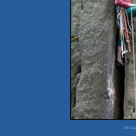
AW Ganz