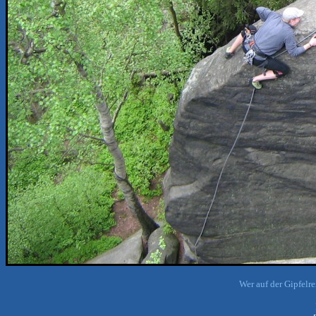
Wer auf der Gipfelre