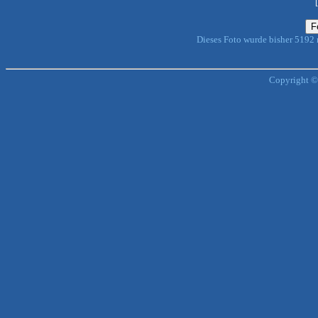
Dieses Foto wurde bisher 5192
Copyright ©