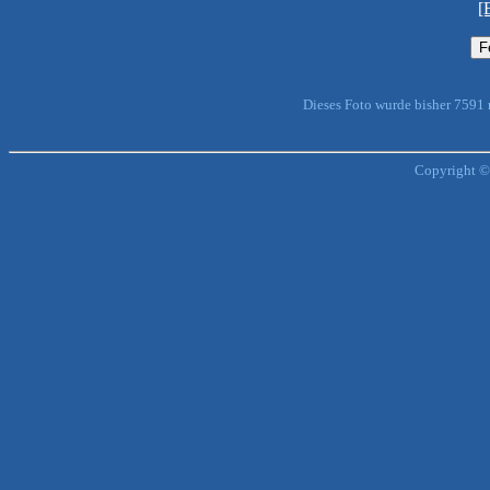
[
Dieses Foto wurde bisher 7591
Copyright ©