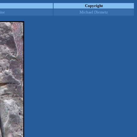
Copyright
ine
Michael Diemetz