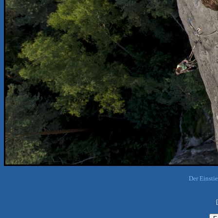
Der Einsti