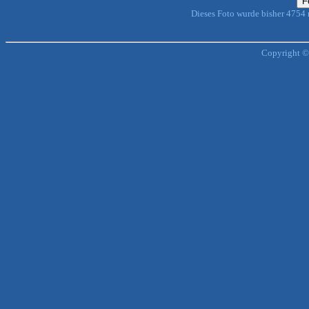
Dieses Foto wurde bisher 4754
Copyright ©