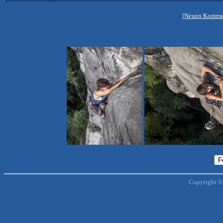
[Neuen Kommen
Copyright ©