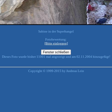
Sabine in der Superhangel
Fotobewertung:
[Bitte einloggen]
Dieses Foto wurde bisher 11001 mal angezeigt und am 02.11.2004 hinzugefügt!
Copyright © 1999-2015 by Andreas Lein