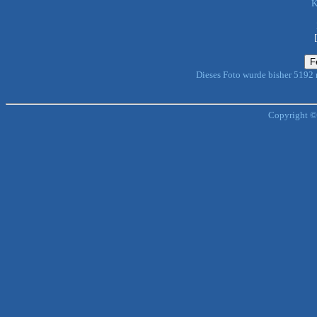
K
Dieses Foto wurde bisher 5192
Copyright ©