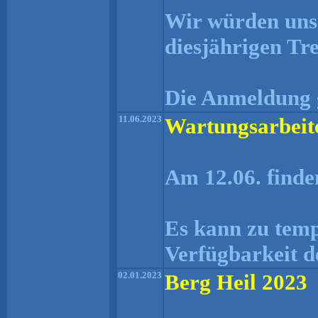
Wir würden uns 
diesjährigen Tr
Die Anmeldung g
11.06.2023
Wartungsarbeit
Am 12.06. finde
Es kann zu tem
Verfügbarkeit 
02.01.2023
Berg Heil 2023