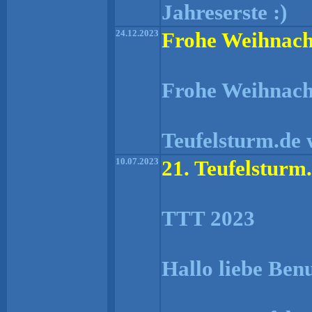
Jahreserste :)
24.12.2023
Frohe Weihnach
Frohe Weihnach
Teufelsturm.de 
10.07.2023
21. Teufelsturm.
TTT 2023
Hallo liebe Ben