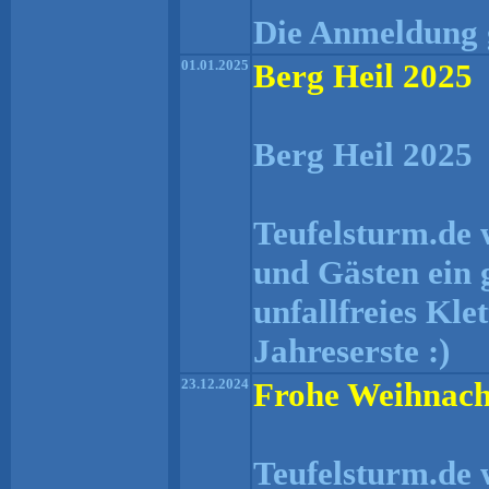
Die Anmeldung g
01.01.2025
Berg Heil 2025
Berg Heil 2025
Teufelsturm.de 
und Gästen ein 
unfallfreies Kle
Jahreserste :)
23.12.2024
Frohe Weihnach
Teufelsturm.de 