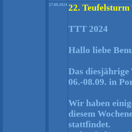
27.08.2024
22. Teufelsturm
TTT 2024
Hallo liebe Ben
Das diesjährige
06.-08.09. in Po
Wir haben einig
diesem Wochene
stattfindet.