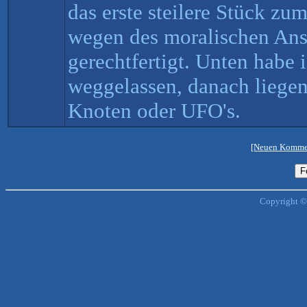
das erste steilere Stück zum
wegen des moralischen Ansp
gerechtfertigt. Unten habe 
weggelassen, danach liegen
Knoten oder UFO's.
[Neuen Kommen
Copyright ©